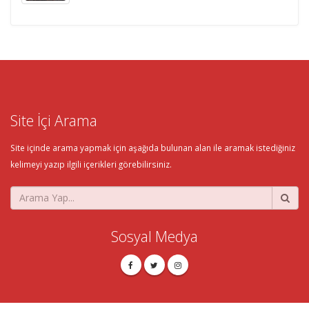
Site İçi Arama
Site içinde arama yapmak için aşağıda bulunan alan ile aramak istediğiniz
kelimeyi yazıp ilgili içerikleri görebilirsiniz.
Sosyal Medya