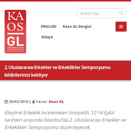
ENGLISH
Kaos GL Dergisi
Künye
2. Uluslararası Erkekler ve Erkeklikler Sempozyumu
bildirilerinizi bekliyor
20/02/2019 |
Yazar:
Kaos GL
Eleştirel Erkeklik İncelemeleri İnisiyatifi, 12-14 Eylül
tarihleri arasında İstanbul’da 2. Uluslararası Erkekler ve
Erkeklikler Sempozyumu düzenleyecek.