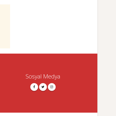
Sosyal Medya