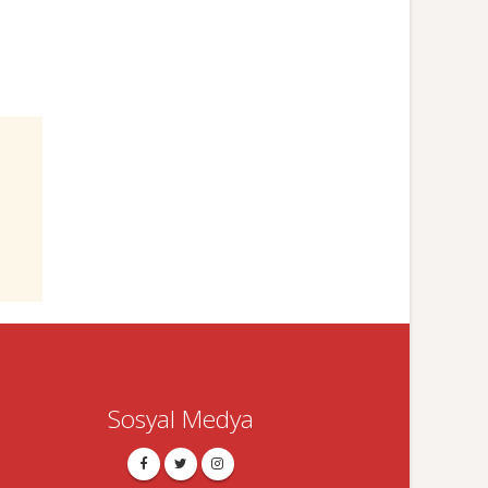
Sosyal Medya