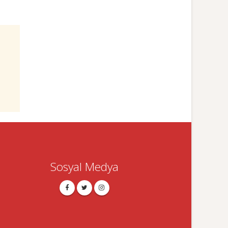
Sosyal Medya