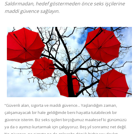
Saldırmadan, hedef göstermeden önce seks işçilerine
maddi güvence sağlayın.
“Güvenli alan, sigorta ve maddi güvence... Yaşlandığım zaman,
çalışamayacak bir hale geldiğimde beni hayatta tutabilecek bir
güvence isterim. Biz seks işçileri birçoğumuz maalesef ki günümüzü
ya da o ayımızı kurtarmak için çalışıyoruz. Beş yıl sonramız net değil.