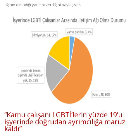
ağının olmadığı yanıtını verdiğini paylaşıyor.
“Kamu çalışanı LGBTİ’lerin yüzde 19’u
işyerinde doğrudan ayrımcılığa maruz
kaldı”