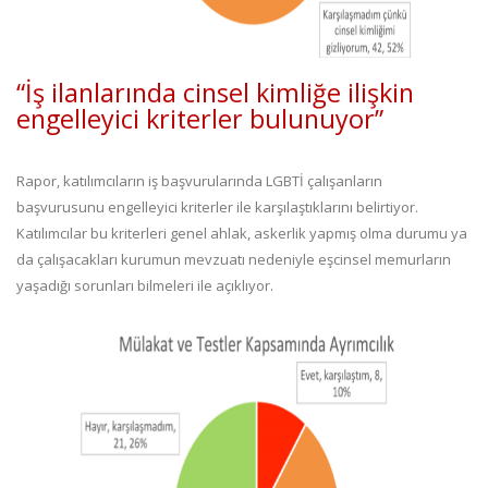
“İş ilanlarında cinsel kimliğe ilişkin
engelleyici kriterler bulunuyor”
Rapor, katılımcıların iş başvurularında LGBTİ çalışanların
başvurusunu engelleyici kriterler ile karşılaştıklarını belirtiyor.
Katılımcılar bu kriterleri genel ahlak, askerlik yapmış olma durumu ya
da çalışacakları kurumun mevzuatı nedeniyle eşcinsel memurların
yaşadığı sorunları bilmeleri ile açıklıyor.