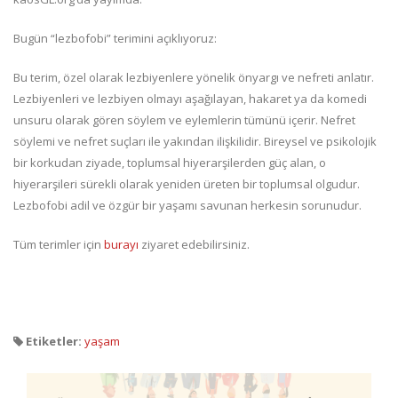
Bugün “lezbofobi” terimini açıklıyoruz:
Bu terim, özel olarak lezbiyenlere yönelik önyargı ve nefreti anlatır.
Lezbiyenleri ve lezbiyen olmayı aşağılayan, hakaret ya da komedi
unsuru olarak gören söylem ve eylemlerin tümünü içerir. Nefret
söylemi ve nefret suçları ile yakından ilişkilidir. Bireysel ve psikolojik
bir korkudan ziyade, toplumsal hiyerarşilerden güç alan, o
hiyerarşileri sürekli olarak yeniden üreten bir toplumsal olgudur.
Lezbofobi adil ve özgür bir yaşamı savunan herkesin sorunudur.
Tüm terimler için
burayı
ziyaret edebilirsiniz.
Etiketler:
yaşam