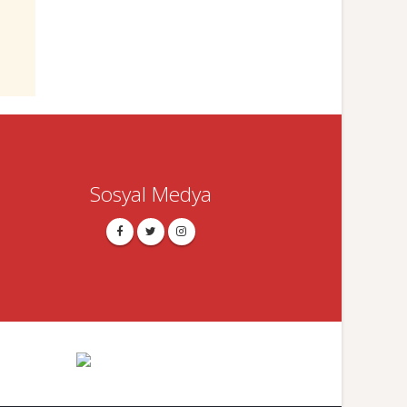
Sosyal Medya