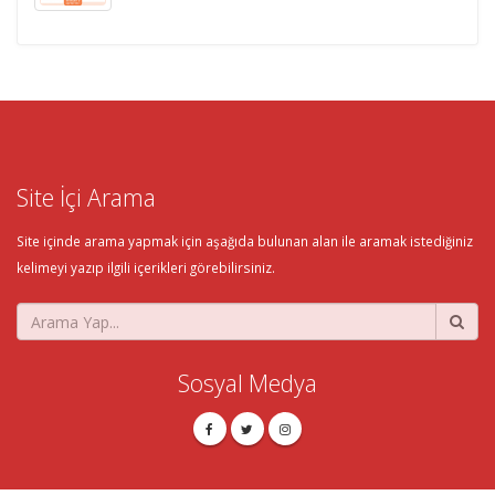
Site İçi Arama
Site içinde arama yapmak için aşağıda bulunan alan ile aramak istediğiniz
kelimeyi yazıp ilgili içerikleri görebilirsiniz.
Sosyal Medya