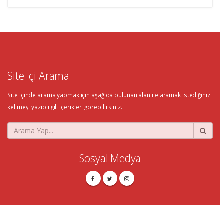
Site İçi Arama
Site içinde arama yapmak için aşağıda bulunan alan ile aramak istediğiniz
kelimeyi yazıp ilgili içerikleri görebilirsiniz.
Sosyal Medya