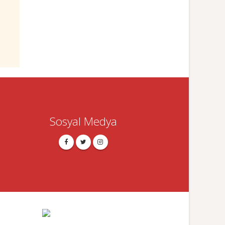
Sosyal Medya