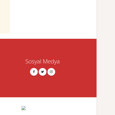
Sosyal Medya