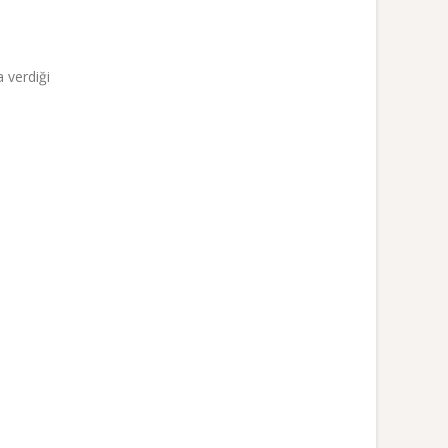
a verdiği