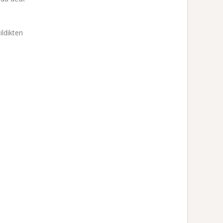
ildikten