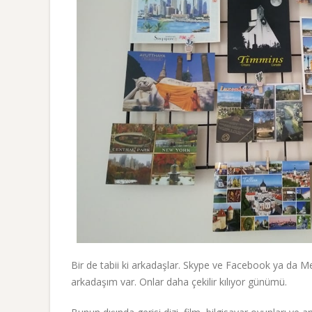
Bir de tabii ki arkadaşlar. Skype ve Facebook ya da M
arkadaşım var. Onlar daha çekilir kılıyor günümü.