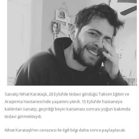
Sanatçı Nihat Karataşlı, 26 Eylül’de tedavi gördüğü Taksim Eğitim ve
Araştırma Hastanesi’nde yaşamını yitirdi. 15 Eylül’de hastaneye
kaldırılan sanatçı, geçirdiği beyin kanaması sonrası yoğun bakımda
tedavi görmekteydi.
Nihat Karataşlı’nın cenazesi ile ilgili bilgi daha sonra paylaşılacak.