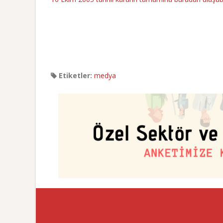
Etiketler:
medya