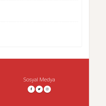
Sosyal Medya