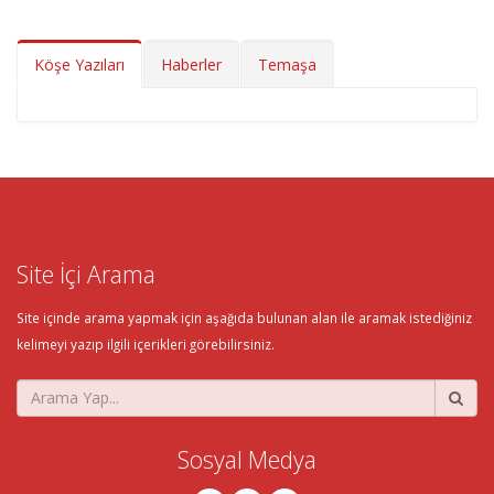
Köşe Yazıları
Haberler
Temaşa
Site İçi Arama
Site içinde arama yapmak için aşağıda bulunan alan ile aramak istediğiniz
kelimeyi yazıp ilgili içerikleri görebilirsiniz.
Sosyal Medya