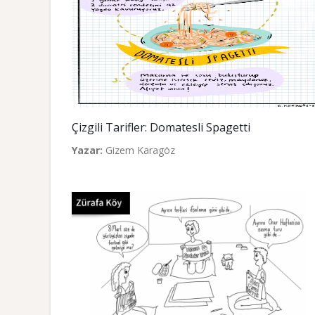
Çizgili Tarifler: Domatesli Spagetti
Yazar:
Gizem Karagöz