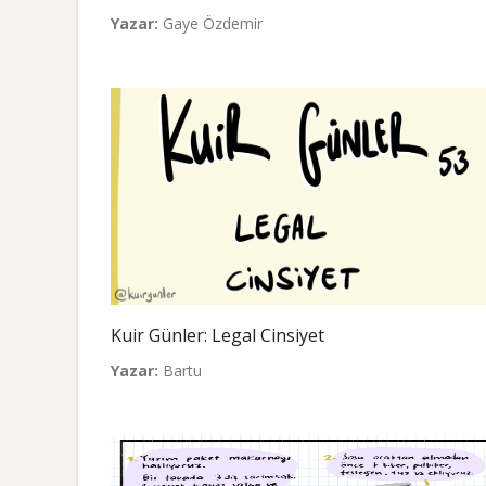
Yazar:
Gaye Özdemir
Kuir Günler: Legal Cinsiyet
Yazar:
Bartu