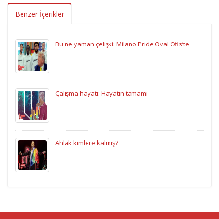
Benzer İçerikler
Bu ne yaman çelişki: Milano Pride Oval Ofis’te
Çalışma hayatı: Hayatın tamamı
Ahlak kimlere kalmış?