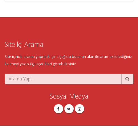
Site İçi Arama
Site içinde arama yapmak için aşağıda bulunan alan ile aramak istediğiniz
kelimeyi yazıp ilgili içerikleri görebilirsiniz.
Sosyal Medya