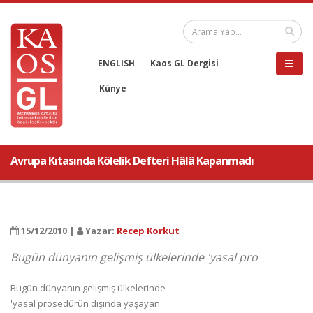
ENGLISH
Kaos GL Dergisi
Künye
Avrupa Kıtasında Kölelik Defteri Hâlâ Kapanmadı
15/12/2010 |
Yazar:
Recep Korkut
Bugün dünyanın gelişmiş ülkelerinde 'yasal pro
Bugün dünyanın gelişmiş ülkelerinde
'yasal prosedürün dışında yaşayan