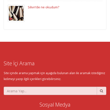
Silivri’de ne okudum?
Site İçi Arama
Site içinde arama yapmak için aşağıda bulunan alan ile aramak istediğiniz
kelimeyi yazıp ilgili içerikleri görebilirsiniz.
Sosyal Medya