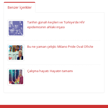
Benzer İçerikler
Tarihin günah keçileri ve Türkiye’de HİV
epidemisinin ahlaki inşası
Bu ne yaman çelişki: Milano Pride Oval Ofis’te
Çalışma hayatı: Hayatın tamamı