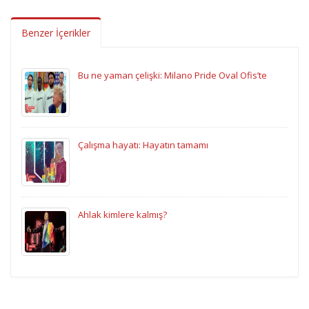
Benzer İçerikler
Bu ne yaman çelişki: Milano Pride Oval Ofis’te
Çalışma hayatı: Hayatın tamamı
Ahlak kimlere kalmış?