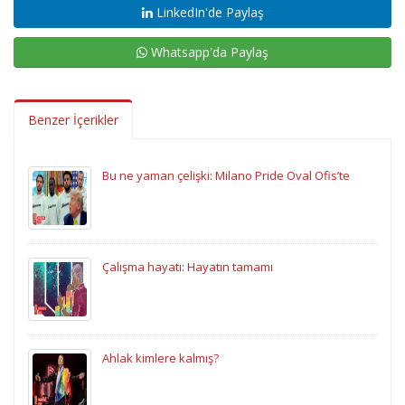
LinkedIn'de Paylaş
Whatsapp'da Paylaş
Benzer İçerikler
Bu ne yaman çelişki: Milano Pride Oval Ofis’te
Çalışma hayatı: Hayatın tamamı
Ahlak kimlere kalmış?