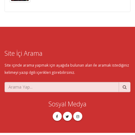
Site İçi Arama
Site içinde arama yapmak için aşağıda bulunan alan ile aramak istediğiniz
kelimeyi yazıp ilgili içerikleri görebilirsiniz.
Sosyal Medya