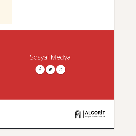
Sosyal Medya