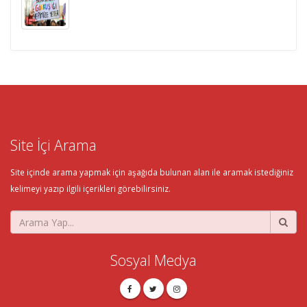
Site İçi Arama
Site içinde arama yapmak için aşağıda bulunan alan ile aramak istediğiniz
kelimeyi yazıp ilgili içerikleri görebilirsiniz.
Sosyal Medya