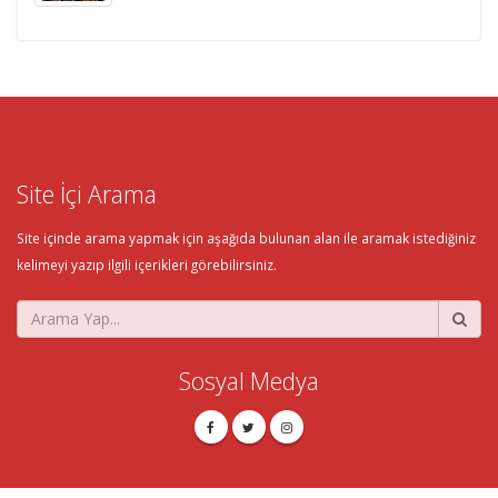
Site İçi Arama
Site içinde arama yapmak için aşağıda bulunan alan ile aramak istediğiniz
kelimeyi yazıp ilgili içerikleri görebilirsiniz.
Sosyal Medya