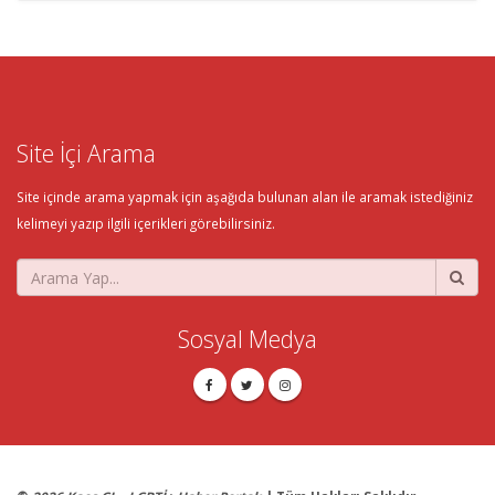
Site İçi Arama
Site içinde arama yapmak için aşağıda bulunan alan ile aramak istediğiniz
kelimeyi yazıp ilgili içerikleri görebilirsiniz.
Sosyal Medya