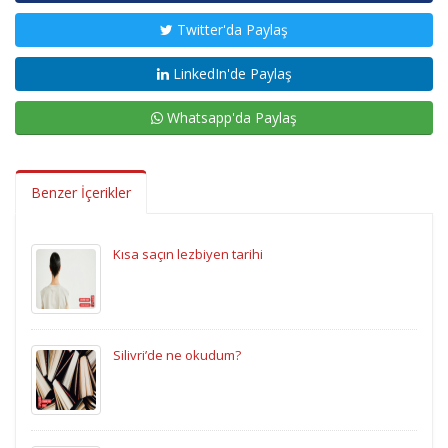
Twitter'da Paylaş
LinkedIn'de Paylaş
Whatsapp'da Paylaş
Benzer İçerikler
Kısa saçın lezbiyen tarihi
Silivri’de ne okudum?