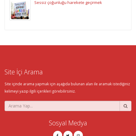
Sessiz çoğunluğu harekete geçirmek
Site İçi Arama
Site içinde arama yapmak için aşağıda bulunan alan ile aramak istediğiniz
kelimeyi yazıp ilgili içerikleri görebilirsiniz.
Sosyal Medya