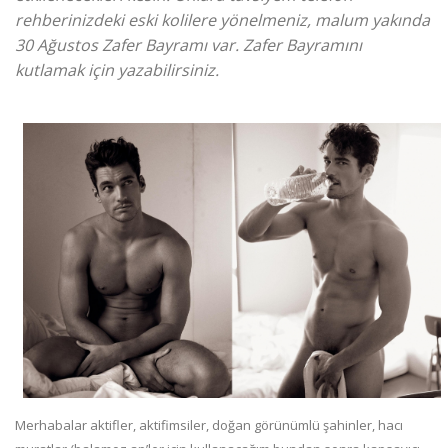
rehberinizdeki eski kolilere yönelmeniz, malum yakında
30 Ağustos Zafer Bayramı var. Zafer Bayramını
kutlamak için yazabilirsiniz.
Merhabalar aktifler, aktifimsiler, doğan görünümlü şahinler, hacı