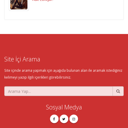
Site İçi Arama
Site içinde arama yapmak için aşağıda bulunan alan ile aramak istediğiniz
kelimeyi yazıp ilgili içerikleri görebilirsiniz.
Sosyal Medya