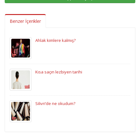
Benzer İçerikler
Ahlak kimlere kalmış?
Kısa saçın lezbiyen tarihi
Silivri’de ne okudum?