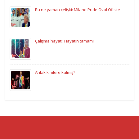
Bu ne yaman çelişki: Milano Pride Oval Ofis’te
Çalışma hayatı: Hayatın tamamı
Ahlak kimlere kalmış?