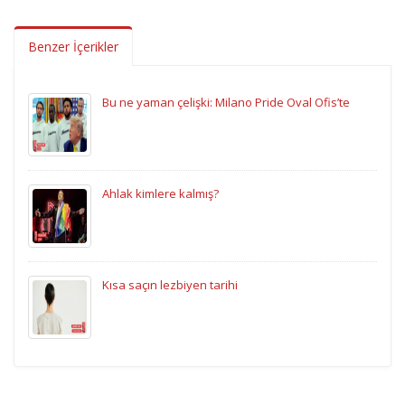
Benzer İçerikler
Bu ne yaman çelişki: Milano Pride Oval Ofis’te
Ahlak kimlere kalmış?
Kısa saçın lezbiyen tarihi