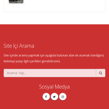
Site İçi Arama
Site içinde arama yapmak için aşağıda bulunan alan ile aramak istediğiniz
kelimeyi yazıp ilgili içerikleri görebilirsiniz.
Sosyal Medya