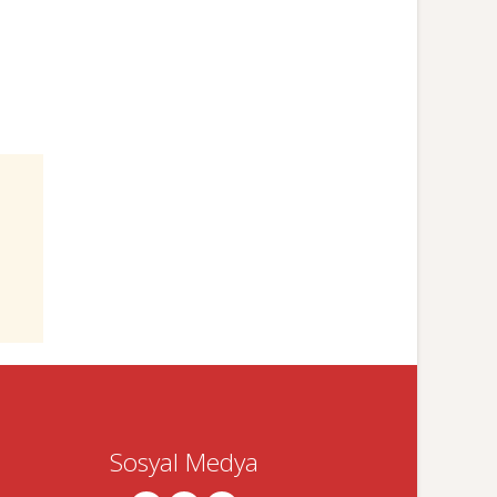
Sosyal Medya