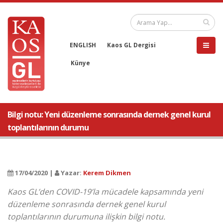
ENGLISH
Kaos GL Dergisi
Künye
Bilgi notu: Yeni düzenleme sonrasında dernek genel kurul
toplantılarının durumu
17/04/2020 |
Yazar:
Kerem Dikmen
Kaos GL’den COVID-19’la mücadele kapsamında yeni
düzenleme sonrasında dernek genel kurul
toplantılarının durumuna ilişkin bilgi notu.