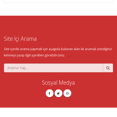
Site İçi Arama
Site içinde arama yapmak için aşağıda bulunan alan ile aramak istediğiniz
kelimeyi yazıp ilgili içerikleri görebilirsiniz.
Sosyal Medya