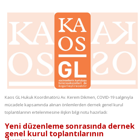
Kaos GL Hukuk Koordinatörü Av. Kerem Dikmen, COVID-19 salgınıyla
mücadele kapsamında alınan önlemlerden dernek genel kurul
toplantılarının ertelenmesine ilişkin bilgi notu hazırladı:
Yeni düzenleme sonrasında dernek
genel kurul toplantılarının