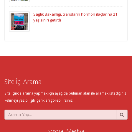
Sağlık Bakanlığı, transların hormon ilaçlarına 21
yaş sınırı getirdi
Site İçi Arama
Site içinde arama yapmak için aşağıda bulunan alan ile aramak istediğiniz
kelimeyi yazıp ilgili içerikleri görebilirsiniz.
Sosyal Medya