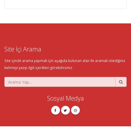
Site İçi Arama
Site içinde arama yapmak için aşağıda bulunan alan ile aramak istediğiniz
kelimeyi yazıp ilgili içerikleri görebilirsiniz.
Sosyal Medya