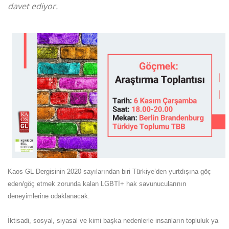
davet ediyor.
Kaos GL Dergisinin 2020 sayılarından biri Türkiye’den yurtdışına göç
eden/göç etmek zorunda kalan LGBTİ+ hak savunucularının
deneyimlerine odaklanacak.
İktisadi, sosyal, siyasal ve kimi başka nedenlerle insanların topluluk ya