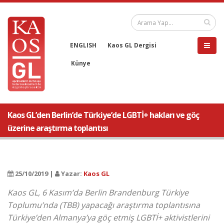
ENGLISH
Kaos GL Dergisi
Künye
Kaos GL’den Berlin’de Türkiye’de LGBTİ+ hakları ve göç
üzerine araştırma toplantısı
25/10/2019 |
Yazar:
Kaos GL
Kaos GL, 6 Kasım’da Berlin Brandenburg Türkiye
Toplumu’nda (TBB) yapacağı araştırma toplantısına
Türkiye’den Almanya’ya göç etmiş LGBTİ+ aktivistlerini