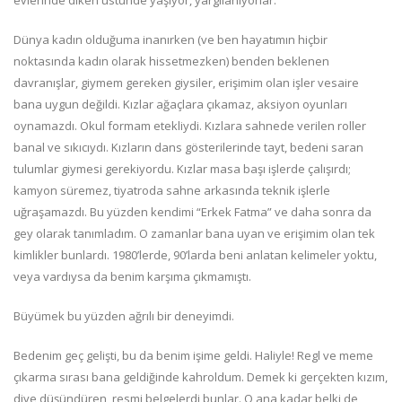
Dünya kadın olduğuma inanırken (ve ben hayatımın hiçbir
noktasında kadın olarak hissetmezken) benden beklenen
davranışlar, giymem gereken giysiler, erişimim olan işler vesaire
bana uygun değildi. Kızlar ağaçlara çıkamaz, aksiyon oyunları
oynamazdı. Okul formam etekliydi. Kızlara sahnede verilen roller
banal ve sıkıcıydı. Kızların dans gösterilerinde tayt, bedeni saran
tulumlar giymesi gerekiyordu. Kızlar masa başı işlerde çalışırdı;
kamyon süremez, tiyatroda sahne arkasında teknik işlerle
uğraşamazdı. Bu yüzden kendimi “Erkek Fatma” ve daha sonra da
gey olarak tanımladım. O zamanlar bana uyan ve erişimim olan tek
kimlikler bunlardı. 1980’lerde, 90’larda beni anlatan kelimeler yoktu,
veya vardıysa da benim karşıma çıkmamıştı.
Büyümek bu yüzden ağrılı bir deneyimdi.
Bedenim geç gelişti, bu da benim işime geldi. Haliyle! Regl ve meme
çıkarma sırası bana geldiğinde kahroldum. Demek ki gerçekten kızım,
diye düşündüren, resmi belgelerdi bunlar. O ana kadar belki de