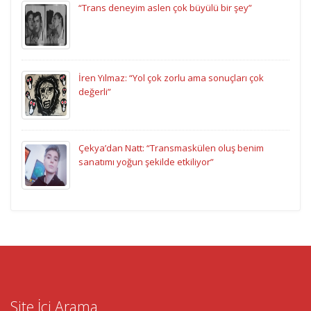
“Trans deneyim aslen çok büyülü bir şey”
İren Yılmaz: “Yol çok zorlu ama sonuçları çok
değerli”
Çekya’dan Natt: “Transmaskülen oluş benim
sanatımı yoğun şekilde etkiliyor”
Site İçi Arama