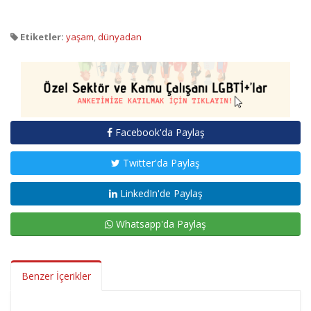
Etiketler:
yaşam
,
dünyadan
Facebook'da Paylaş
Twitter'da Paylaş
LinkedIn'de Paylaş
Whatsapp'da Paylaş
Benzer İçerikler