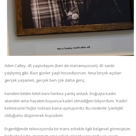
Adım Calley. 45 yaşındayım (ben de inanamıyorum). 45 sanki
yaşlıymış gibi. Bazı günler yaşlı hissediyorum. Ama birçok açıdan
gerçek yaşamım, gerçek ben çok daha genç.
Kendimi bildim bileli beni herkes yanlış anladı. Doğuşta kadın
atandım ama hayatım boyunca kadın olmadığımı biliyordum. ‘Kadın’
kelimesinin hiçbir noktası bana uymuyordu. Bu nedenle ‘yanlışlık’
olduğumu düşünerek büyüdüm.
Ergenliğimde televizyonda bir trans erkekle ilgili belgesel görmüştüm.
Doğuşta kadın atanmıştı ama erkek olarak yaşıyordu ve uyum