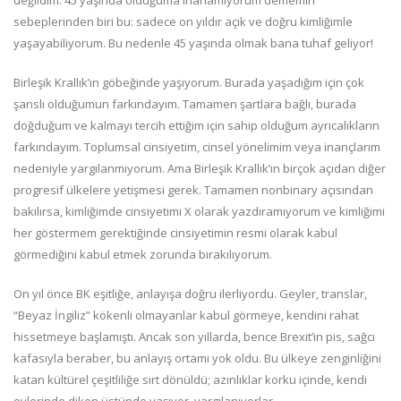
sebeplerinden biri bu: sadece on yıldır açık ve doğru kimliğimle
yaşayabiliyorum. Bu nedenle 45 yaşında olmak bana tuhaf geliyor!
Birleşik Krallık’ın göbeğinde yaşıyorum. Burada yaşadığım için çok
şanslı olduğumun farkındayım. Tamamen şartlara bağlı, burada
doğduğum ve kalmayı tercih ettiğim için sahip olduğum ayrıcalıkların
farkındayım. Toplumsal cinsiyetim, cinsel yönelimim veya inançlarım
nedeniyle yargılanmıyorum. Ama Birleşik Krallık’ın birçok açıdan diğer
progresif ülkelere yetişmesi gerek. Tamamen nonbinary açısından
bakılırsa, kimliğimde cinsiyetimi X olarak yazdıramıyorum ve kimliğimi
her göstermem gerektiğinde cinsiyetimin resmi olarak kabul
görmediğini kabul etmek zorunda bırakılıyorum.
On yıl önce BK eşitliğe, anlayışa doğru ilerliyordu. Geyler, translar,
“Beyaz İngiliz” kökenli olmayanlar kabul görmeye, kendini rahat
hissetmeye başlamıştı. Ancak son yıllarda, bence Brexit’in pis, sağcı
kafasıyla beraber, bu anlayış ortamı yok oldu. Bu ülkeye zenginliğini
katan kültürel çeşitliliğe sırt dönüldü; azınlıklar korku içinde, kendi
evlerinde diken üstünde yaşıyor, yargılanıyorlar.