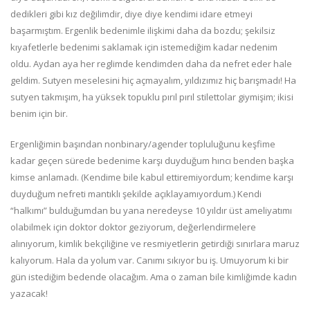
dedikleri gibi kız değilimdir, diye diye kendimi idare etmeyi
başarmıştım. Ergenlik bedenimle ilişkimi daha da bozdu; şekilsiz
kıyafetlerle bedenimi saklamak için istemediğim kadar nedenim
oldu. Aydan aya her reglimde kendimden daha da nefret eder hale
geldim. Sutyen meselesini hiç açmayalım, yıldızımız hiç barışmadı! Ha
sutyen takmışım, ha yüksek topuklu pırıl pırıl stilettolar giymişim; ikisi
benim için bir.
Ergenliğimin başından nonbinary/agender topluluğunu keşfime
kadar geçen sürede bedenime karşı duyduğum hıncı benden başka
kimse anlamadı. (Kendime bile kabul ettiremiyordum; kendime karşı
duyduğum nefreti mantıklı şekilde açıklayamıyordum.) Kendi
“halkımı” bulduğumdan bu yana neredeyse 10 yıldır üst ameliyatımı
olabilmek için doktor doktor geziyorum, değerlendirmelere
alınıyorum, kimlik bekçiliğine ve resmiyetlerin getirdiği sınırlara maruz
kalıyorum. Hala da yolum var. Canımı sıkıyor bu iş. Umuyorum ki bir
gün istediğim bedende olacağım. Ama o zaman bile kimliğimde kadın
yazacak!