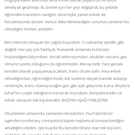
ameliyatı geçirmişti. Bu benim için her şeyi değiştirdi, bu şekilde
öğrendim transların varlığını. Ama hiçbir yanım erkek de
hissetmiyordu benim. Henüz dillendiremediğim sorunun yanıtının bu
olmadığını hemen anladım.
Ben internet olmayan bir çağda büyüdüm. O zamanlar şimdiki gibi
değildi. Her şey çok farklıydı. Romantik anlamda kızlardan
hoşlandığımı biliyordum. Ancak televizyondan, okuldan vesaire gey
olmanın yanlış olduğunu da öğrenmiştim. Mesaj netti. Yani gerçek
kendim olarak yaşayamayacaktım, trans olsam dahi. Ama erkek
olmadığımdan, öğrendiğim kısıtlı, ikili sisteme dayalı translık anlayışı
nedeniyle, trans olamayacağım gün gibi açık geliyordu bana. Böylece
tuhaf bir uzaylı olduğuma inanarak büyüdüm; dünyada kadın ve
erkek olmayan tek kişi bendim: BAŞTAN AŞAĞI YANLIŞTIM!
Otuzlarımın ortasında, tamamen tesadüfen, YouTube’da bir
agender/nonbinary (cinsiyetsiz) kişinin toplumsal cinsiyet kimliğini
anlattığını izledim. İşte buydu! Bu bendim! Böyle olan tek kişi ben
değildim. 45 yaşında olduğuma inanamıyorum dememin