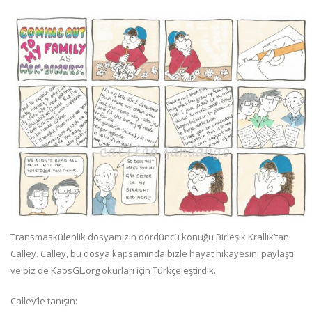
Transmaskülenlik dosyamızın dördüncü konuğu Birleşik Krallık’tan
Calley. Calley, bu dosya kapsamında bizle hayat hikayesini paylaştı
ve biz de KaosGL.org okurları için Türkçeleştirdik.
Calley’le tanışın: