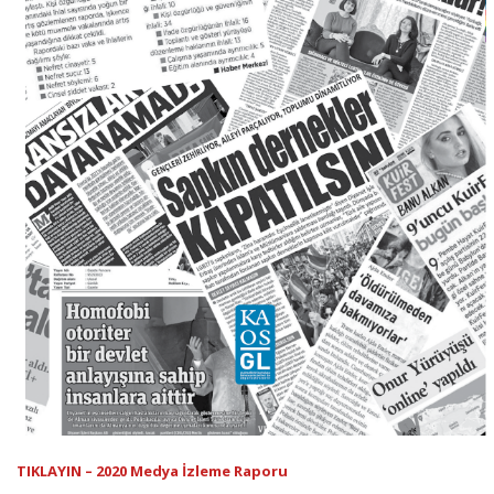
TIKLAYIN – 2020 Medya İzleme Raporu