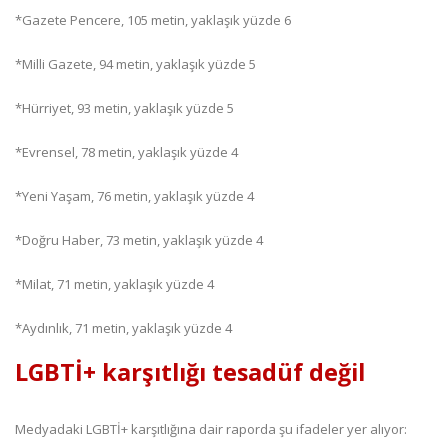
*Gazete Pencere, 105 metin, yaklaşık yüzde 6
*Milli Gazete, 94 metin, yaklaşık yüzde 5
*Hürriyet, 93 metin, yaklaşık yüzde 5
*Evrensel, 78 metin, yaklaşık yüzde 4
*Yeni Yaşam, 76 metin, yaklaşık yüzde 4
*Doğru Haber, 73 metin, yaklaşık yüzde 4
*Milat, 71 metin, yaklaşık yüzde 4
*Aydınlık, 71 metin, yaklaşık yüzde 4
LGBTİ+ karşıtlığı tesadüf değil
Medyadaki LGBTİ+ karşıtlığına dair raporda şu ifadeler yer alıyor: