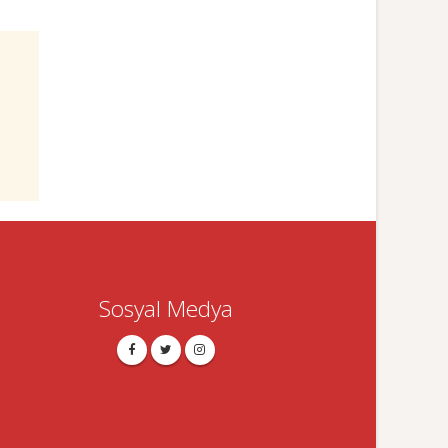
Sosyal Medya