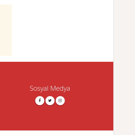
Sosyal Medya