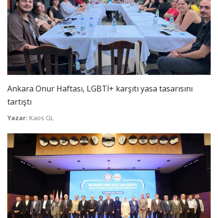
Ankara Onur Haftası, LGBTİ+ karşıtı yasa tasarısını
tartıştı
Yazar:
Kaos GL