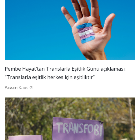
Pembe Hayat’tan Translarla Eşitlik Günü açıklaması:
“Translarla eşitlik herkes için eşitliktir”
Yazar:
Kaos GL