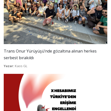
Trans Onur Yürüyüşü’nde gözaltına alınan herkes
serbest bırakıldı
Yazar:
Kaos GL