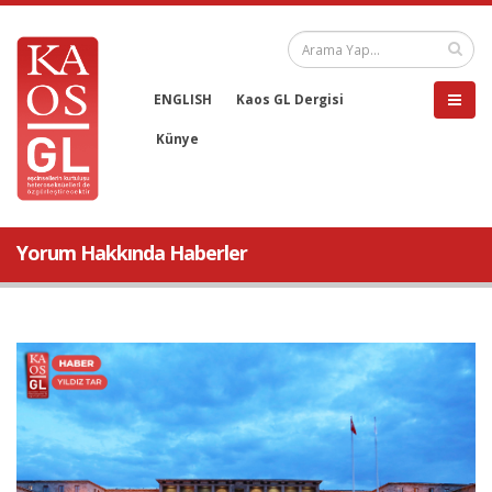
ENGLISH
Kaos GL Dergisi
Künye
Yorum Hakkında Haberler