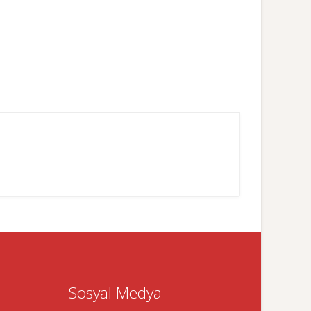
Sosyal Medya