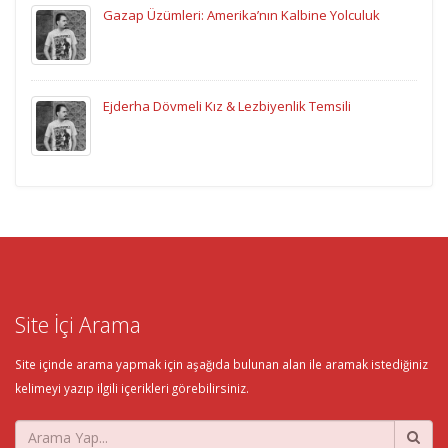
Gazap Üzümleri: Amerika’nın Kalbine Yolculuk
Ejderha Dövmeli Kız & Lezbiyenlik Temsili
Site İçi Arama
Site içinde arama yapmak için aşağıda bulunan alan ile aramak istediğiniz
kelimeyi yazıp ilgili içerikleri görebilirsiniz.