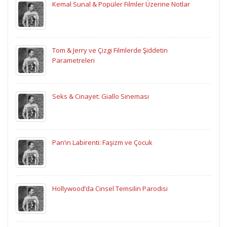
Kemal Sunal & Popüler Filmler Üzerine Notlar
Tom & Jerry ve Çizgi Filmlerde Şiddetin
Parametreleri
Seks & Cinayet: Giallo Sineması
Pan’ın Labirenti: Faşizm ve Çocuk
Hollywood’da Cinsel Temsilin Parodisi